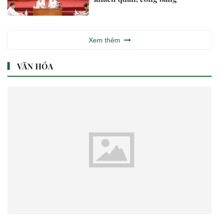
Xem thêm
VĂN HÓA