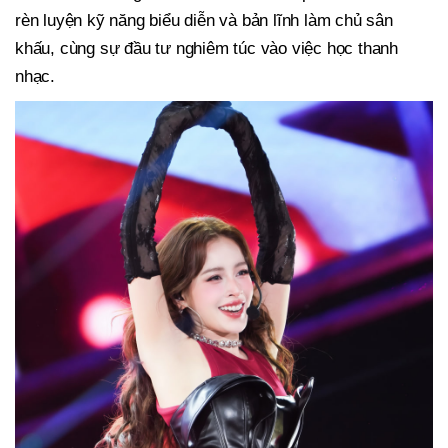
rèn luyện kỹ năng biểu diễn và bản lĩnh làm chủ sân
khấu, cùng sự đầu tư nghiêm túc vào việc học thanh
nhạc.