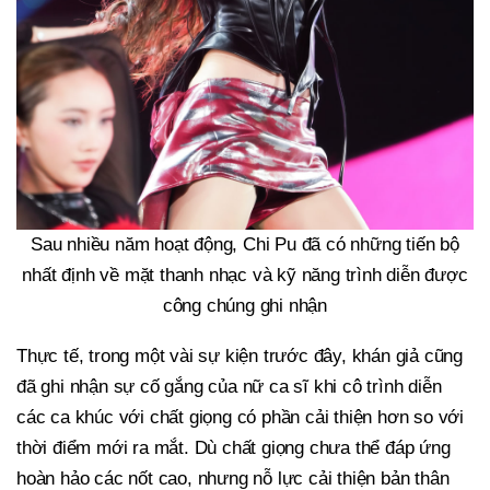
Sau nhiều năm hoạt động, Chi Pu đã có những tiến bộ
nhất định về mặt thanh nhạc và kỹ năng trình diễn được
công chúng ghi nhận
Thực tế, trong một vài sự kiện trước đây, khán giả cũng
đã ghi nhận sự cố gắng của nữ ca sĩ khi cô trình diễn
các ca khúc với chất giọng có phần cải thiện hơn so với
thời điểm mới ra mắt. Dù chất giọng chưa thể đáp ứng
hoàn hảo các nốt cao, nhưng nỗ lực cải thiện bản thân