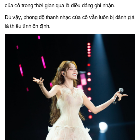
của cô trong thời gian qua là điều đáng ghi nhận.
Dù vậy, phong độ thanh nhạc của cô vẫn luôn bị đánh giá
là thiếu tính ổn định.