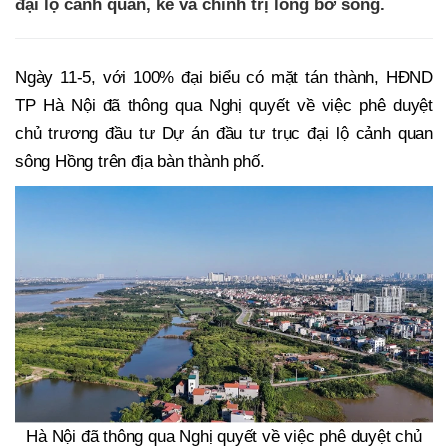
đại lộ cảnh quan, kè và chỉnh trị lòng bờ sông.
Ngày 11-5, với 100% đại biểu có mặt tán thành, HĐND
TP Hà Nội đã thông qua Nghị quyết về việc phê duyệt
chủ trương đầu tư Dự án đầu tư trục đại lộ cảnh quan
sông Hồng trên địa bàn thành phố.
Hà Nội đã thông qua Nghị quyết về việc phê duyệt chủ