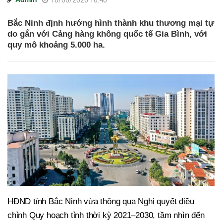
10/06/2026 16:40
Bắc Ninh định hướng hình thành khu thương mại tự
do gắn với Cảng hàng không quốc tế Gia Bình, với
quy mô khoảng 5.000 ha.
HĐND tỉnh Bắc Ninh vừa thông qua Nghị quyết điều
chỉnh Quy hoạch tỉnh thời kỳ 2021–2030, tầm nhìn đến