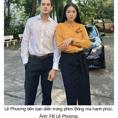
Lê Phương bên bạn diễn trong phim Bóng ma hạnh phúc.
Ảnh: FB Lê Phương.