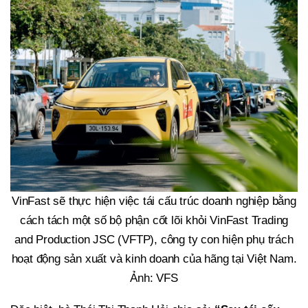
VinFast sẽ thực hiện việc tái cấu trúc doanh nghiệp bằng
cách tách một số bộ phận cốt lõi khỏi VinFast Trading
and Production JSC (VFTP), công ty con hiện phụ trách
hoạt động sản xuất và kinh doanh của hãng tại Việt Nam.
Ảnh: VFS