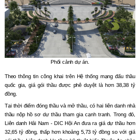
Phối cảnh dự án.
Theo thông tin công khai trên Hệ thống mạng đấu thầu
quốc gia, giá gói thầu được phê duyệt là hơn 38,38 tỷ
đồng.
Tại thời điểm đóng thầu và mở thầu, có hai liên danh nhà
thầu nộp hồ sơ dự thầu tham gia cạnh tranh. Trong đó,
Liên danh Hải Nam - DIC Hội An đưa ra giá dự thầu hơn
32,65 tỷ đồng, thấp hơn khoảng 5,73 tỷ đồng so với giá