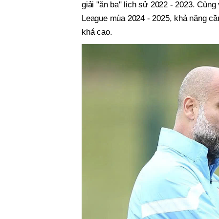
giải "ăn ba" lịch sử 2022 - 2023. Cùng
League mùa 2024 - 2025, khả năng c
khá cao.