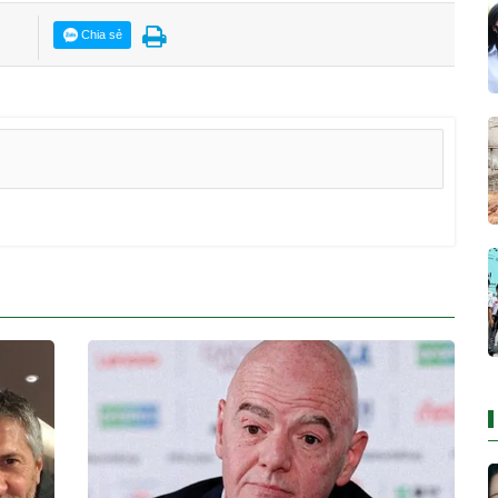
Chia sẻ