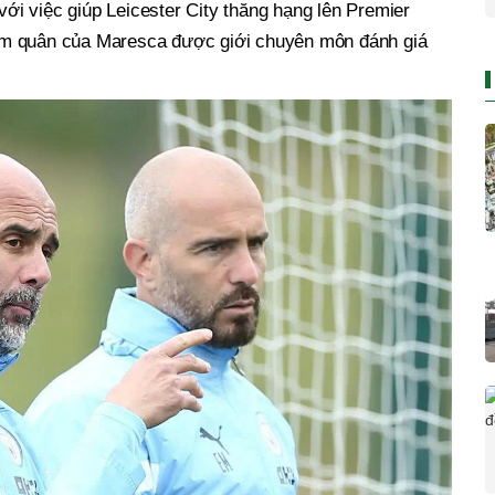
 với việc giúp Leicester City thăng hạng lên Premier
ầm quân của Maresca được giới chuyên môn đánh giá