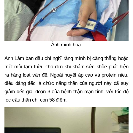
Ảnh minh hoạ.
Anh Lâm ban đầu chỉ nghĩ rằng mình bị căng thẳng hoặc
mệt mỏi tạm thời, cho đến khi khám sức khỏe phát hiện
ra hàng loạt vấn đề. Ngoài huyết áp cao và protein niệu,
điều đáng tiếc là chức năng thận của người này đã suy
giảm đến giai đoạn 3 của bệnh thận mạn tính, với tốc độ
lọc cầu thận chỉ còn 58 điểm.