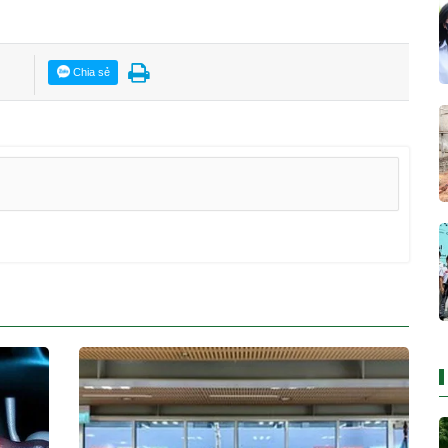
Chia sẻ