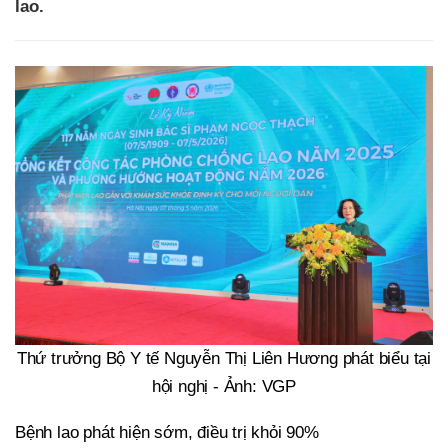
lao.
Thứ trưởng Bộ Y tế Nguyễn Thị Liên Hương phát biểu tại
hội nghị - Ảnh: VGP
Bệnh lao phát hiện sớm, điều trị khỏi 90%