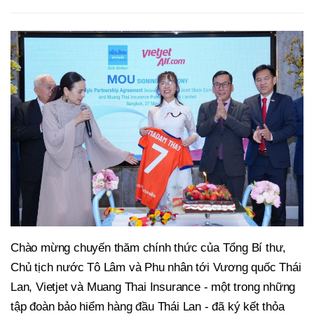
Chào mừng chuyến thăm chính thức của Tổng Bí thư,
Chủ tịch nước Tô Lâm và Phu nhân tới Vương quốc Thái
Lan, Vietjet và Muang Thai Insurance - một trong những
tập đoàn bảo hiểm hàng đầu Thái Lan - đã ký kết thỏa