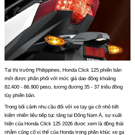
Tại thị trường Philippines, Honda Click 125 phiên bản
mới được phân phối với mức giá dao động khoảng
82.400 - 86.900 peso, tương đương 35 - 37 triệu đồng
tùy phiên bản.
Trong bối cảnh nhu cầu đối với xe tay ga cỡ nhỏ tiết
kiệm nhiên liệu tiếp tục tăng tại Đông Nam Á, sự xuất
hiện của Honda Click 125 2026 được xem là động thái
nhằm củng cố vị thế của Honda trong phân khúc xe ga