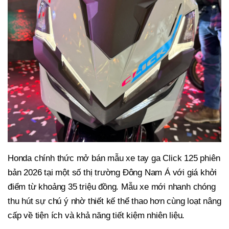
Honda chính thức mở bán mẫu xe tay ga Click 125 phiên
bản 2026 tại một số thị trường Đông Nam Á với giá khởi
điểm từ khoảng 35 triệu đồng. Mẫu xe mới nhanh chóng
thu hút sự chú ý nhờ thiết kế thể thao hơn cùng loạt nâng
cấp về tiện ích và khả năng tiết kiệm nhiên liệu.