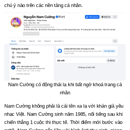
chú ý nào trên các nền tảng cá nhân.
Nam Cường có động thái lạ khi bất ngờ khoá trang cá
nhân
Nam Cường không phải là cái tên xa lạ với khán giả yêu
nhạc Việt. Nam Cường sinh năm 1985, nổi tiếng sau khi
chiến thắng 1 cuộc thi thực tế. Thời điểm mới bước vào