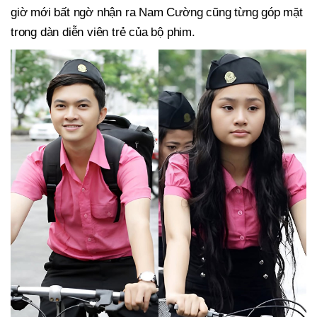
giờ mới bất ngờ nhận ra Nam Cường cũng từng góp mặt
trong dàn diễn viên trẻ của bộ phim.