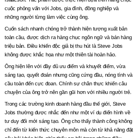
cuộc phỏng vấn với Jobs, gia đình, đồng nghiệp và
những người từng làm việc cùng ông.
Cuốn sách nhanh chóng trở thành hiện tượng xuất bản
toàn cầu, được dịch ra hàng chục ngôn ngữ và bán hàng
triệu bản. Điều khiến độc giả bị thu hút là Steve Jobs
không được khắc họa như một thiên tài hoàn hảo.
Ông hiện lên với đầy đủ ưu điểm và khuyết điểm, vừa
sáng tạo, quyết đoán nhưng cũng cứng đầu, nóng tính và
cầu toàn đến cực đoan. Chính sự chân thực khiến câu
chuyện của ông trở nên gần gũi hơn với nhiều người trẻ.
Trong các trường kinh doanh hàng đầu thế giới, Steve
Jobs thường được nhắc đến như một ví dụ điển hình về
tư duy đổi mới sáng tạo. Ông cho thấy thành công không
chỉ đến từ kiến thức chuyên môn mà còn từ khả năng đặt