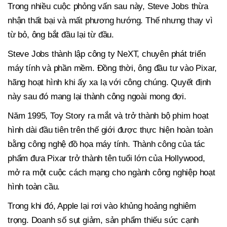
Trong nhiều cuộc phỏng vấn sau này, Steve Jobs thừa
nhận thất bại và mất phương hướng. Thế nhưng thay vì
từ bỏ, ông bắt đầu lại từ đầu.
Steve Jobs thành lập công ty NeXT, chuyên phát triển
máy tính và phần mềm. Đồng thời, ông đầu tư vào Pixar,
hãng hoạt hình khi ấy xa lạ với công chúng. Quyết định
này sau đó mang lại thành công ngoài mong đợi.
Năm 1995, Toy Story ra mắt và trở thành bộ phim hoạt
hình dài đầu tiên trên thế giới được thực hiện hoàn toàn
bằng công nghệ đồ họa máy tính. Thành công của tác
phẩm đưa Pixar trở thành tên tuổi lớn của Hollywood,
mở ra một cuộc cách mạng cho ngành công nghiệp hoạt
hình toàn cầu.
Trong khi đó, Apple lại rơi vào khủng hoảng nghiêm
trọng. Doanh số sụt giảm, sản phẩm thiếu sức cạnh