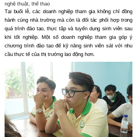
nghệ thuật, thể thao
Tại buổi lễ, các doanh nghiệp tham gia không chỉ đồng
hành cùng nhà trường mà còn là đối tác phối hợp trong
quá trình đào tạo, thực tập và tuyển dụng sinh viên sau
khi tốt nghiệp. Một số doanh nghiệp tham gia góp ý
chương trình đào tạo để kỹ năng sinh viên sát với nhu
cầu thực tế của thị trường lao động hơn.