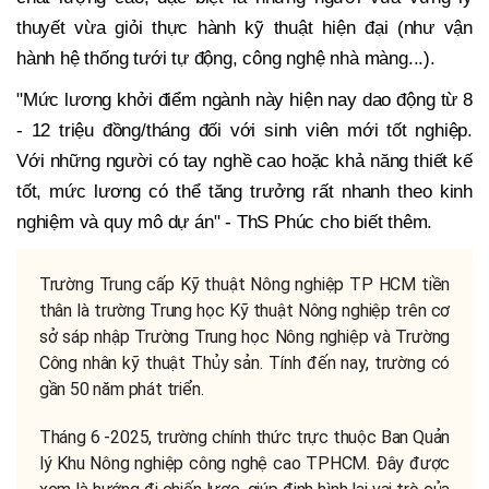
thuyết vừa giỏi thực hành kỹ thuật hiện đại (như vận
hành hệ thống tưới tự động, công nghệ nhà màng...).
"Mức lương khởi điểm ngành này hiện nay dao động từ 8
- 12 triệu đồng/tháng đối với sinh viên mới tốt nghiệp.
Với những người có tay nghề cao hoặc khả năng thiết kế
tốt, mức lương có thể tăng trưởng rất nhanh theo kinh
nghiệm và quy mô dự án" - ThS Phúc cho biết thêm.
Trường Trung cấp Kỹ thuật Nông nghiệp TP HCM tiền
thân là trường Trung học Kỹ thuật Nông nghiệp trên cơ
sở sáp nhập Trường Trung học Nông nghiệp và Trường
Công nhân kỹ thuật Thủy sản. Tính đến nay, trường có
gần 50 năm phát triển.
Tháng 6 -2025, trường chính thức trực thuộc Ban Quản
lý Khu Nông nghiệp công nghệ cao TPHCM. Đây được