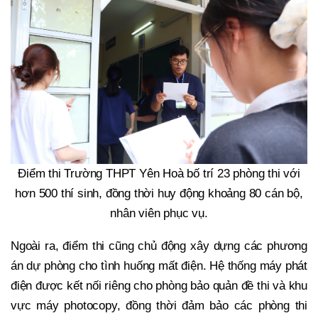
Điểm thi Trường THPT Yên Hoà bố trí 23 phòng thi với
hơn 500 thí sinh, đồng thời huy động khoảng 80 cán bộ,
nhân viên phục vụ.
Ngoài ra, điểm thi cũng chủ động xây dựng các phương
án dự phòng cho tình huống mất điện. Hệ thống máy phát
điện được kết nối riêng cho phòng bảo quản đề thi và khu
vực máy photocopy, đồng thời đảm bảo các phòng thi