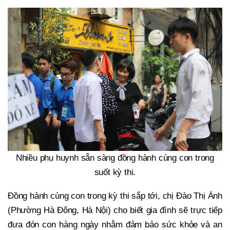
Nhiều phụ huynh sẵn sàng đồng hành cùng con trong
suốt kỳ thi.
Đồng hành cùng con trong kỳ thi sắp tới, chị Đào Thị Ánh
(Phường Hà Đông, Hà Nội) cho biết gia đình sẽ trực tiếp
đưa đón con hàng ngày nhằm đảm bảo sức khỏe và an